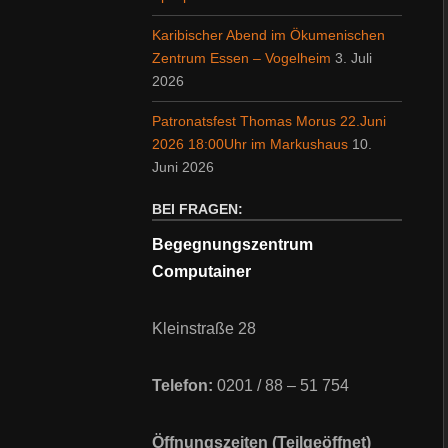
Karibischer Abend im Ökumenischen
Zentrum Essen – Vogelheim
3. Juli
2026
Patronatsfest Thomas Morus 22.Juni
2026 18:00Uhr im Markushaus
10.
Juni 2026
BEI FRAGEN:
Begegnungszentrum
Computainer
Kleinstraße 28
Telefon:
0201 / 88 – 51 754
Öffnungszeiten (Teilgeöffnet)