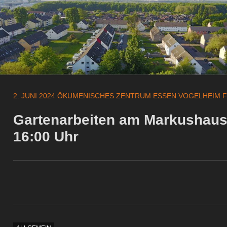
2. JUNI 2024
ÖKUMENISCHES ZENTRUM ESSEN VOGELHEIM F
Gartenarbeiten am Markushaus
16:00 Uhr