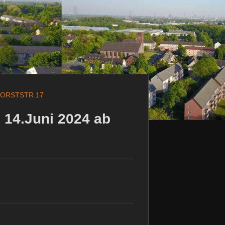
ORSTSTR.17
 14.Juni 2024 ab