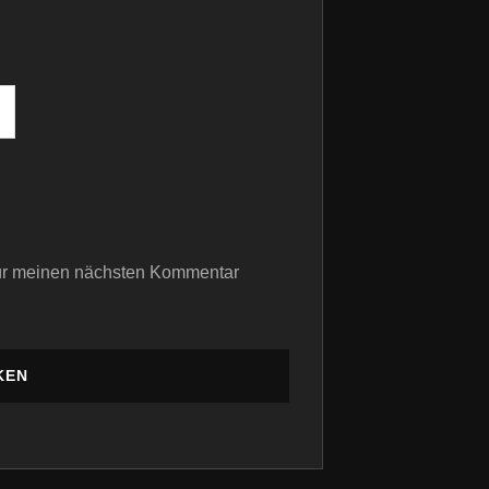
für meinen nächsten Kommentar