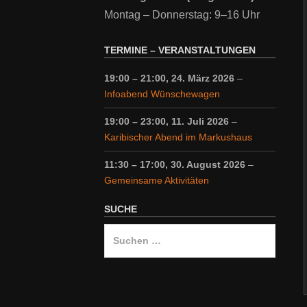
Montag – Donnerstag: 9–16 Uhr
TERMINE – VERANSTALTUNGEN
19:00
–
21:00
,
24. März 2026
–
Infoabend Wünschewagen
19:00
–
23:00
,
11. Juli 2026
–
Karibischer Abend im Markushaus
11:30
–
17:00
,
30. August 2026
–
Gemeinsame Aktivitäten
SUCHE
Suche
nach: