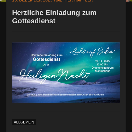
16. DEZEMBER 2025
WALTHER RAFFLER
Herzliche Einladung zum
Gottesdienst
ALLGEMEIN