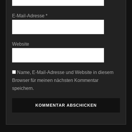
E-Mail-Adresse
*
Website
Name, E-Mail-Adresse und Website in diesem
Browser für meinen nächsten Kommentar
speichern.