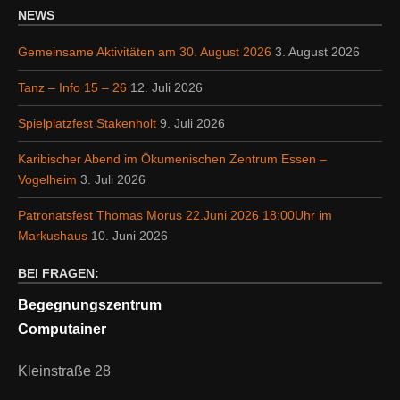
NEWS
Gemeinsame Aktivitäten am 30. August 2026
3. August 2026
Tanz – Info 15 – 26
12. Juli 2026
Spielplatzfest Stakenholt
9. Juli 2026
Karibischer Abend im Ökumenischen Zentrum Essen –
Vogelheim
3. Juli 2026
Patronatsfest Thomas Morus 22.Juni 2026 18:00Uhr im
Markushaus
10. Juni 2026
BEI FRAGEN:
Begegnungszentrum
Computainer
Kleinstraße 28