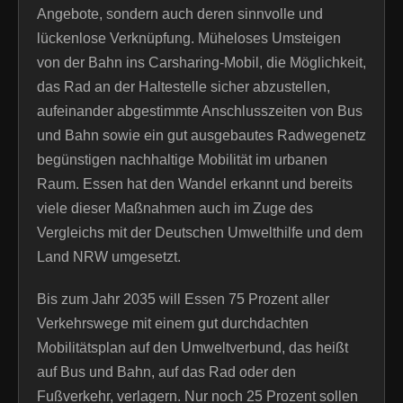
Angebote, sondern auch deren sinnvolle und
lückenlose Verknüpfung. Müheloses Umsteigen
von der Bahn ins Carsharing-Mobil, die Möglichkeit,
das Rad an der Haltestelle sicher abzustellen,
aufeinander abgestimmte Anschlusszeiten von Bus
und Bahn sowie ein gut ausgebautes Radwegenetz
begünstigen nachhaltige Mobilität im urbanen
Raum. Essen hat den Wandel erkannt und bereits
viele dieser Maßnahmen auch im Zuge des
Vergleichs mit der Deutschen Umwelthilfe und dem
Land NRW umgesetzt.
Bis zum Jahr 2035 will Essen 75 Prozent aller
Verkehrswege mit einem gut durchdachten
Mobilitätsplan auf den Umweltverbund, das heißt
auf Bus und Bahn, auf das Rad oder den
Fußverkehr, verlagern. Nur noch 25 Prozent sollen