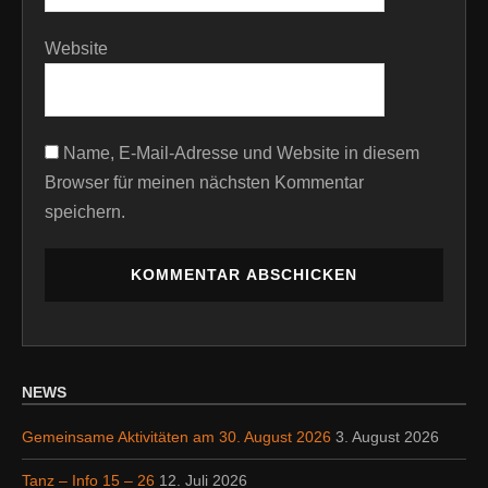
Website
Name, E-Mail-Adresse und Website in diesem
Browser für meinen nächsten Kommentar
speichern.
NEWS
Gemeinsame Aktivitäten am 30. August 2026
3. August 2026
Tanz – Info 15 – 26
12. Juli 2026