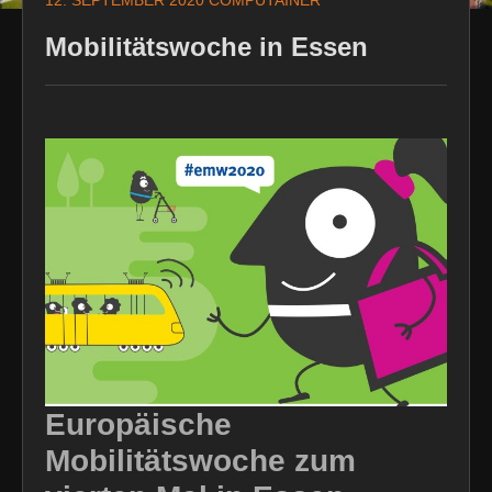
12. SEPTEMBER 2020
COMPUTAINER
Mobilitätswoche in Essen
Europäische
Mobilitätswoche zum