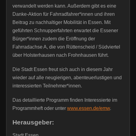
verwandelt werden kann. Außerdem gibt es eine
Danke-Aktion für Fahrradfahrer*innen und ihren
Beitrag zu nachhaltiger Mobilität in Essen. Mit
geführten Schnupperfahrten erwartet die Essener
Bürger*innen zudem die Eröffnung der
Fahrradachse A, die von Rüttenscheid / Südviertel
über Holsterhausen nach Frohnhausen führt.
Die Stadt Essen freut sich auch in diesem Jahr
wieder auf alle neugierigen, abenteuerlustigen und
interessierten Teilnehmer*innen.
Das detaillierte Programm finden Interessierte im
Programmheft oder unter
www.essen.de/emw
.
Herausgeber:
Stadt Essen