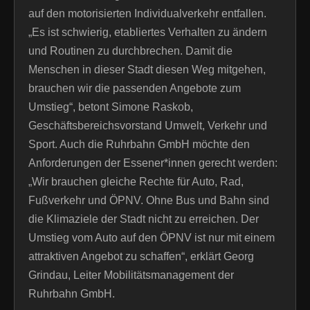
auf den motorisierten Individualverkehr entfallen.
„Es ist schwierig, etabliertes Verhalten zu ändern
und Routinen zu durchbrechen. Damit die
Menschen in dieser Stadt diesen Weg mitgehen,
brauchen wir die passenden Angebote zum
Umstieg“, betont Simone Raskob,
Geschäftsbereichsvorstand Umwelt, Verkehr und
Sport. Auch die Ruhrbahn GmbH möchte den
Anforderungen der Essener*innen gerecht werden:
„Wir brauchen gleiche Rechte für Auto, Rad,
Fußverkehr und ÖPNV. Ohne Bus und Bahn sind
die Klimaziele der Stadt nicht zu erreichen. Der
Umstieg vom Auto auf den ÖPNV ist nur mit einem
attraktiven Angebot zu schaffen“, erklärt Georg
Grindau, Leiter Mobilitätsmanagement der
Ruhrbahn GmbH.