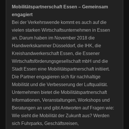
Mobilitätspartnerschaft Essen – Gemeinsam
engagiert
Bei der Verkehrswende kommt es auch auf die
vielen starken Wirtschaftsunternehmen in Essen
an. Darum haben im November 2018 die
Handwerkskammer Düsseldorf, die IHK, die
Kreishandwerkerschaft Essen, die Essener
Wirtschaftsförderungsgesellschaft mbH und die
Stadt Essen eine Mobilitätspartnerschaft initiiert.
Die Partner engagieren sich für nachhaltige
Mobilität und die Verbesserung der Luftqualität.
Unternehmen bietet die Mobilitätspartnerschaft
Informationen, Veranstaltungen, Workshops und
Beratungen an und gibt Antworten auf Fragen wie:
Wie sieht die Mobilität der Zukunft aus? Werden
sich Fuhrparks, Geschäftsreisen,