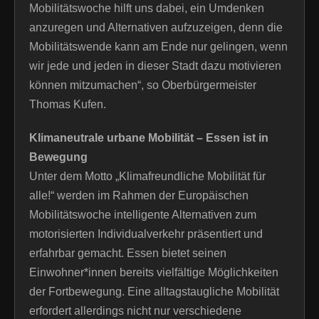
Mobilitätswoche hilft uns dabei, ein Umdenken
anzuregen und Alternativen aufzuzeigen, denn die
Mobilitätswende kann am Ende nur gelingen, wenn
wir jede und jeden in dieser Stadt dazu motivieren
können mitzumachen“, so Oberbürgermeister
Thomas Kufen.
Klimaneutrale urbane Mobilität – Essen ist in
Bewegung
Unter dem Motto „Klimafreundliche Mobilität für
alle!“ werden im Rahmen der Europäischen
Mobilitätswoche intelligente Alternativen zum
motorisierten Individualverkehr präsentiert und
erfahrbar gemacht. Essen bietet seinen
Einwohner*innen bereits vielfältige Möglichkeiten
der Fortbewegung. Eine alltagstaugliche Mobilität
erfordert allerdings nicht nur verschiedene