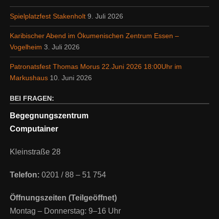
Spielplatzfest Stakenholt
9. Juli 2026
Karibischer Abend im Ökumenischen Zentrum Essen –
Vogelheim
3. Juli 2026
Patronatsfest Thomas Morus 22.Juni 2026 18:00Uhr im
Markushaus
10. Juni 2026
BEI FRAGEN:
Begegnungszentrum
Computainer
Kleinstraße 28
Telefon:
0201 / 88 – 51 754
Öffnungszeiten (Teilgeöffnet)
Montag – Donnerstag: 9–16 Uhr