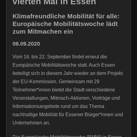
vierten Mal in Essen
Klimafreundliche Mobilität für alle:
Europäische Mobilitätswoche lädt
zum Mitmachen ein
08.09.2020
Vom 16. bis 22. September findet erneut die
Europäische Mobilitätswoche statt. Auch Essen
beteiligt sich in diesem Jahr wieder an dem Projekt
der EU-Kommission. Gemeinsam mit 29
Teilnehmer*innen bietet die Stadt verschiedene
Veranstaltungen, Mitmach-Aktionen, Vorträge und
Informationsangebote rund um das Thema
nachhaltige Mobilität für Essener Bürger*innen und
Unternehmen an.