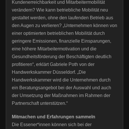
Kundenerreichbarkeit und Mitarbeitermobilität
verändern? Wie kann betriebliche Mobilität neu
gestaltet werden, ohne den laufenden Betrieb aus
den Augen zu verlieren? „Unternehmen können von
einer optimierten betrieblichen Mobilität durch
geringere Emissionen, finanzielle Einsparungen,
eine höhere Mitarbeitermotivation und die
Gesundheitsförderung der Beschäftigten deutlich
profitieren“, erklärt Gabriele Poth von der
Handwerkskammer Düsseldorf. „Die
Handwerkskammer wird die Unternehmen durch
ein Beratungsangebot bei der Auswahl und auch
der Umsetzung der Maßnahmen im Rahmen der
Partnerschaft unterstützen.“
Mitmachen und Erfahrungen sammeln
Die Essener*innen können sich bei der