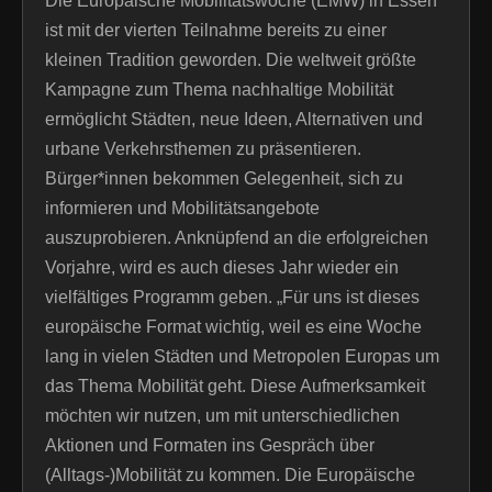
Die Europäische Mobilitätswoche (EMW) in Essen
ist mit der vierten Teilnahme bereits zu einer
kleinen Tradition geworden. Die weltweit größte
Kampagne zum Thema nachhaltige Mobilität
ermöglicht Städten, neue Ideen, Alternativen und
urbane Verkehrsthemen zu präsentieren.
Bürger*innen bekommen Gelegenheit, sich zu
informieren und Mobilitätsangebote
auszuprobieren. Anknüpfend an die erfolgreichen
Vorjahre, wird es auch dieses Jahr wieder ein
vielfältiges Programm geben. „Für uns ist dieses
europäische Format wichtig, weil es eine Woche
lang in vielen Städten und Metropolen Europas um
das Thema Mobilität geht. Diese Aufmerksamkeit
möchten wir nutzen, um mit unterschiedlichen
Aktionen und Formaten ins Gespräch über
(Alltags-)Mobilität zu kommen. Die Europäische