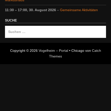
11:30
–
17:00
,
30. August 2026
–
Gemeinsame Aktivitäten
SUCHE
Suche
nach:
Copyright © 2026
Vogelheim – Portal
•
Chicago von
Catch
Themes