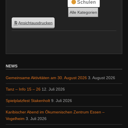
Schulen
Alle Kategorien
Ansicht
ausdrucken
NEWS
Gemeinsame Aktivitäten am 30. August 2026
3. August 2026
Tanz – Info 15 – 26
12. Juli 2026
Spielplatzfest Stakenholt
9. Juli 2026
Karibischer Abend im Ökumenischen Zentrum Essen –
Vogelheim
3. Juli 2026