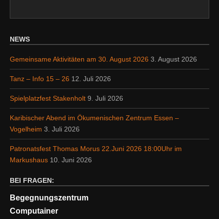
NEWS
Gemeinsame Aktivitäten am 30. August 2026
3. August 2026
Tanz – Info 15 – 26
12. Juli 2026
Spielplatzfest Stakenholt
9. Juli 2026
Karibischer Abend im Ökumenischen Zentrum Essen –
Vogelheim
3. Juli 2026
Patronatsfest Thomas Morus 22.Juni 2026 18:00Uhr im
Markushaus
10. Juni 2026
BEI FRAGEN:
Begegnungszentrum
Computainer