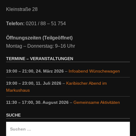
Kleinstraße 28
Telefon:
0201 / 88 – 51 754
Öffnungszeiten (Teilgeöffnet)
Montag – Donnerstag: 9–16 Uhr
TERMINE – VERANSTALTUNGEN
19:00
–
21:00
,
24. März 2026
–
Infoabend Wünschewagen
19:00
–
23:00
,
11. Juli 2026
–
Karibischer Abend im
Markushaus
11:30
–
17:00
,
30. August 2026
–
Gemeinsame Aktivitäten
SUCHE
Suche
nach: