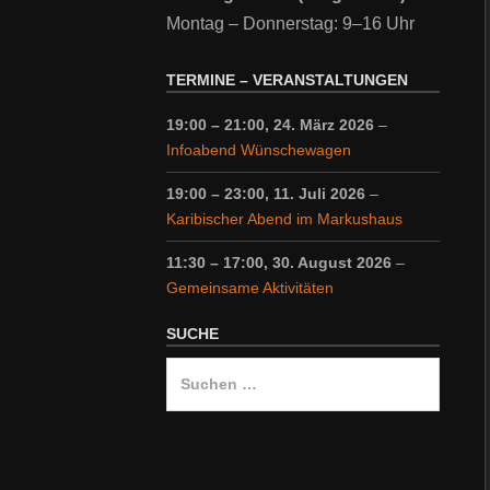
Montag – Donnerstag: 9–16 Uhr
TERMINE – VERANSTALTUNGEN
19:00
–
21:00
,
24. März 2026
–
Infoabend Wünschewagen
19:00
–
23:00
,
11. Juli 2026
–
Karibischer Abend im Markushaus
11:30
–
17:00
,
30. August 2026
–
Gemeinsame Aktivitäten
SUCHE
Suche
nach: