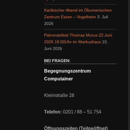
Karibischer Abend im Ökumenischen
Zentrum Essen – Vogelheim
3. Juli
2026
Patronatsfest Thomas Morus 22.Juni
2026 18:00Uhr im Markushaus
10.
Juni 2026
BEI FRAGEN:
Begegnungszentrum
Computainer
Kleinstraße 28
Telefon:
0201 / 88 – 51 754
Öffnungszeiten (Teilgeöffnet)