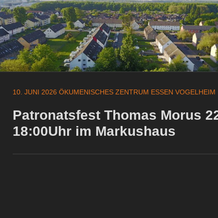
10. JUNI 2026
ÖKUMENISCHES ZENTRUM ESSEN VOGELHEIM 
Patronatsfest Thomas Morus 22
18:00Uhr im Markushaus