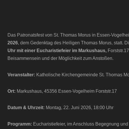
Das Patronatsfest von St. Thomas Morus in Essen-Vogelhe
2026
, dem Gedenktag des Heiligen Thomas Morus, statt. D
Uhr mit einer Eucharistiefeier im Markushaus,
Forststr.1
Beisammensein und der Möglichkeit zum Anstoßen.
Veranstalter:
Katholische Kirchengemeinde St. Thomas Moru
Ort:
Markushaus, 45356 Essen-Vogelheim Forststr.17
Datum & Uhrzeit:
Montag, 22. Juni 2026, 18:00 Uhr
Programm:
Eucharistiefeier, im Anschluss Begegnung und