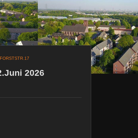
FORSTSTR.17
.Juni 2026