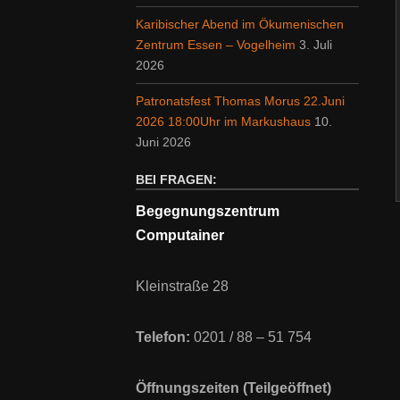
Karibischer Abend im Ökumenischen
Zentrum Essen – Vogelheim
3. Juli
2026
Patronatsfest Thomas Morus 22.Juni
2026 18:00Uhr im Markushaus
10.
Juni 2026
BEI FRAGEN:
Begegnungszentrum
Computainer
Kleinstraße 28
Telefon:
0201 / 88 – 51 754
Öffnungszeiten (Teilgeöffnet)