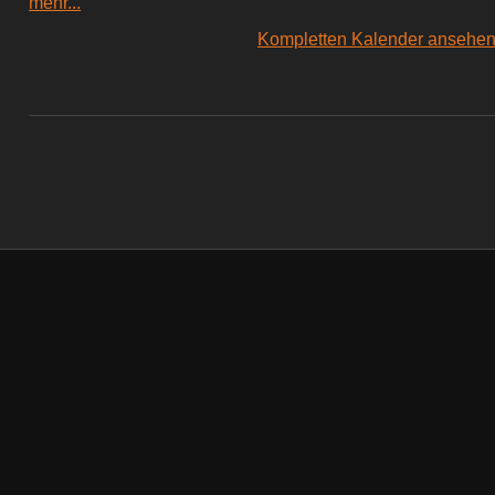
mehr...
Kompletten Kalender ansehe