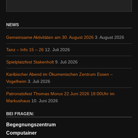
NEWS
Gemeinsame Aktivitäten am 30. August 2026
3. August 2026
Tanz – Info 15 – 26
12. Juli 2026
Spielplatzfest Stakenholt
9. Juli 2026
Karibischer Abend im Ökumenischen Zentrum Essen –
Vogelheim
3. Juli 2026
Patronatsfest Thomas Morus 22.Juni 2026 18:00Uhr im
Markushaus
10. Juni 2026
BEI FRAGEN:
Begegnungszentrum
Computainer