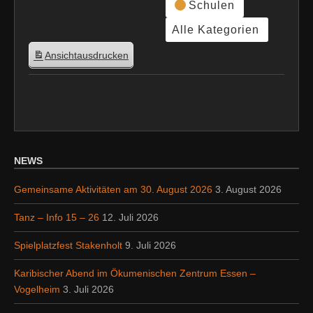
Schulen
Alle Kategorien
Ansicht
ausdrucken
NEWS
Gemeinsame Aktivitäten am 30. August 2026
3. August 2026
Tanz – Info 15 – 26
12. Juli 2026
Spielplatzfest Stakenholt
9. Juli 2026
Karibischer Abend im Ökumenischen Zentrum Essen –
Vogelheim
3. Juli 2026