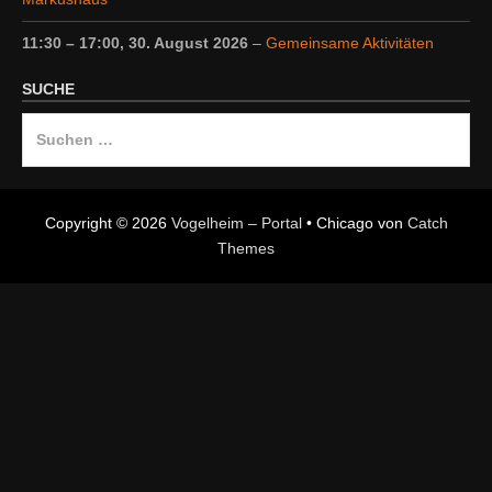
11:30
–
17:00
,
30. August 2026
–
Gemeinsame Aktivitäten
SUCHE
Suche
nach:
Copyright © 2026
Vogelheim – Portal
•
Chicago von
Catch
Themes