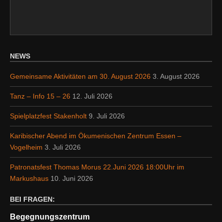
NEWS
Gemeinsame Aktivitäten am 30. August 2026
3. August 2026
Tanz – Info 15 – 26
12. Juli 2026
Spielplatzfest Stakenholt
9. Juli 2026
Karibischer Abend im Ökumenischen Zentrum Essen –
Vogelheim
3. Juli 2026
Patronatsfest Thomas Morus 22.Juni 2026 18:00Uhr im
Markushaus
10. Juni 2026
BEI FRAGEN:
Begegnungszentrum