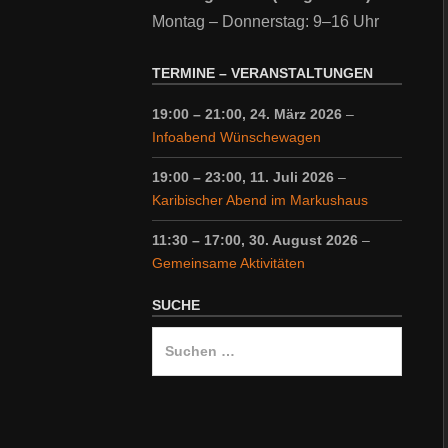
Montag – Donnerstag: 9–16 Uhr
TERMINE – VERANSTALTUNGEN
19:00
–
21:00
,
24. März 2026
–
Infoabend Wünschewagen
19:00
–
23:00
,
11. Juli 2026
–
Karibischer Abend im Markushaus
11:30
–
17:00
,
30. August 2026
–
Gemeinsame Aktivitäten
SUCHE
Suche
nach: