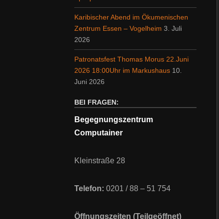
Karibischer Abend im Ökumenischen
Zentrum Essen – Vogelheim
3. Juli
2026
Patronatsfest Thomas Morus 22.Juni
2026 18:00Uhr im Markushaus
10.
Juni 2026
BEI FRAGEN:
Begegnungszentrum
Computainer
Kleinstraße 28
Telefon:
0201 / 88 – 51 754
Öffnungszeiten (Teilgeöffnet)