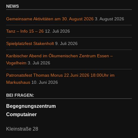
NEWS
Gemeinsame Aktivitäten am 30. August 2026
3. August 2026
Tanz – Info 15 – 26
12. Juli 2026
Spielplatzfest Stakenholt
9. Juli 2026
Karibischer Abend im Ökumenischen Zentrum Essen –
Vogelheim
3. Juli 2026
Patronatsfest Thomas Morus 22.Juni 2026 18:00Uhr im
Markushaus
10. Juni 2026
BEI FRAGEN:
Begegnungszentrum
Computainer
Kleinstraße 28