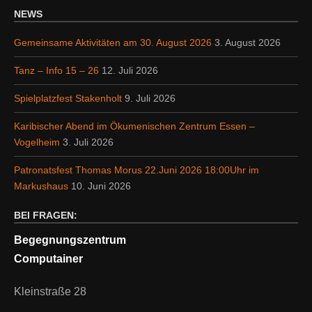
NEWS
Gemeinsame Aktivitäten am 30. August 2026
3. August 2026
Tanz – Info 15 – 26
12. Juli 2026
Spielplatzfest Stakenholt
9. Juli 2026
Karibischer Abend im Ökumenischen Zentrum Essen –
Vogelheim
3. Juli 2026
Patronatsfest Thomas Morus 22.Juni 2026 18:00Uhr im
Markushaus
10. Juni 2026
BEI FRAGEN:
Begegnungszentrum
Computainer
Kleinstraße 28