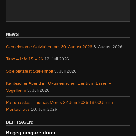
NEWS
Gemeinsame Aktivitäten am 30. August 2026
3. August 2026
Tanz – Info 15 – 26
12. Juli 2026
Spielplatzfest Stakenholt
9. Juli 2026
Karibischer Abend im Ökumenischen Zentrum Essen –
Vogelheim
3. Juli 2026
Patronatsfest Thomas Morus 22.Juni 2026 18:00Uhr im
Markushaus
10. Juni 2026
BEI FRAGEN:
Begegnungszentrum