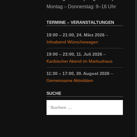
Montag – Donnerstag: 9–16 Uhr
TERMINE – VERANSTALTUNGEN
19:00
–
21:00
,
24. März 2026
–
Infoabend Wünschewagen
19:00
–
23:00
,
11. Juli 2026
–
Karibischer Abend im Markushaus
11:30
–
17:00
,
30. August 2026
–
Gemeinsame Aktivitäten
SUCHE
Suche
nach: