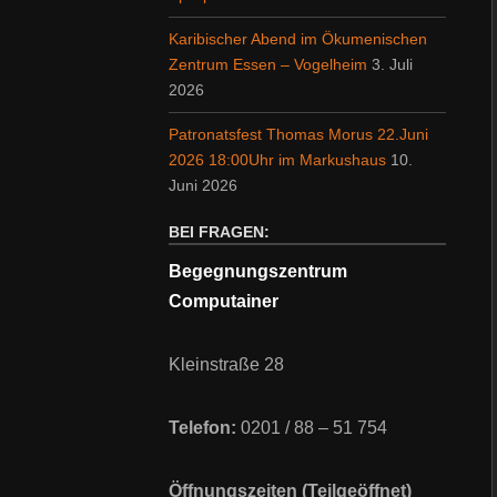
Karibischer Abend im Ökumenischen
Zentrum Essen – Vogelheim
3. Juli
2026
Patronatsfest Thomas Morus 22.Juni
2026 18:00Uhr im Markushaus
10.
Juni 2026
BEI FRAGEN:
Begegnungszentrum
Computainer
Kleinstraße 28
Telefon:
0201 / 88 – 51 754
Öffnungszeiten (Teilgeöffnet)