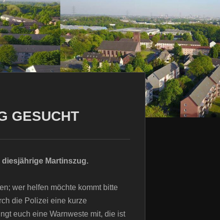
UG GESUCHT
 diesjährige Martinszug.
den; wer helfen möchte kommt bitte
ch die Polizei eine kurze
ingt euch eine Warnweste mit, die ist