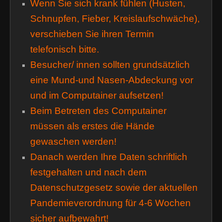
Wenn Sie sich krank fühlen (Husten,
Schnupfen, Fieber, Kreislaufschwäche),
verschieben Sie ihren Termin
telefonisch bitte.
Besucher/ innen sollten grundsätzlich
eine Mund-und Nasen-Abdeckung vor
und im Computainer aufsetzen!
Beim Betreten des Computainer
müssen als erstes die Hände
gewaschen werden!
Danach werden Ihre Daten schriftlich
festgehalten und nach dem
Datenschutzgesetz sowie der aktuellen
Pandemieverordnung für 4-6 Wochen
sicher aufbewahrt!