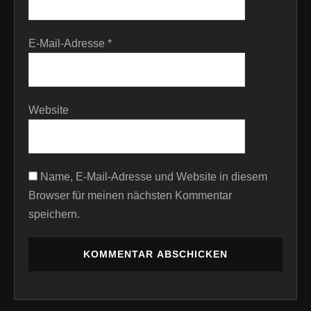
E-Mail-Adresse
*
Website
Name, E-Mail-Adresse und Website in diesem
Browser für meinen nächsten Kommentar
speichern.