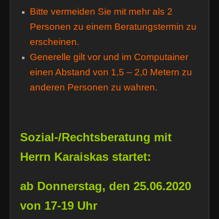
Bitte vermeiden Sie mit mehr als 2
Personen zu einem Beratungstermin zu
erscheinen.
Generelle gilt vor und im Computainer
einen Abstand von 1,5 – 2,0 Metern zu
anderen Personen zu wahren.
Sozial-/Rechtsberatung mit
Herrn Karaiskas startet:
ab Donnerstag, den 25.06.2020
von 17-19 Uhr