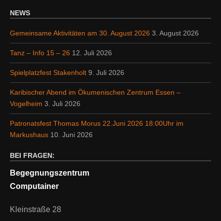
NEWS
Gemeinsame Aktivitäten am 30. August 2026
3. August 2026
Tanz – Info 15 – 26
12. Juli 2026
Spielplatzfest Stakenholt
9. Juli 2026
Karibischer Abend im Ökumenischen Zentrum Essen –
Vogelheim
3. Juli 2026
Patronatsfest Thomas Morus 22.Juni 2026 18:00Uhr im
Markushaus
10. Juni 2026
BEI FRAGEN:
Begegnungszentrum
Computainer
Kleinstraße 28