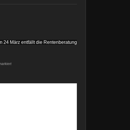
 24 März entfällt die Rentenberatung
arkiert