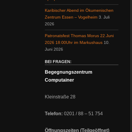
Karibischer Abend im Ökumenischen
Zentrum Essen – Vogelheim
3. Juli
2026
Patronatsfest Thomas Morus 22.Juni
2026 18:00Uhr im Markushaus
10.
Juni 2026
BEI FRAGEN:
Begegnungszentrum
Computainer
Kleinstraße 28
Telefon:
0201 / 88 – 51 754
Öffnungszeiten (Teilgeöffnet)