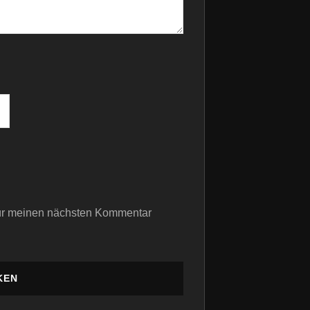
für meinen nächsten Kommentar