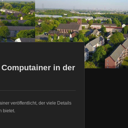
 Computainer in der
r veröffentlicht, der viele Details
bietet.