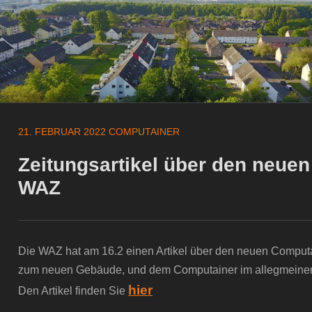
21. FEBRUAR 2022
COMPUTAINER
Zeitungsartikel über den neuen
WAZ
Die WAZ hat am 16.2 einen Artikel über den neuen Computaine
zum neuen Gebäude, und dem Computainer im allegmeinen 
hier
Den Artikel finden Sie