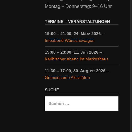
Montag – Donnerstag: 9–16 Uhr
TERMINE – VERANSTALTUNGEN
19:00
–
21:00
,
24. März 2026
–
Infoabend Wünschewagen
19:00
–
23:00
,
11. Juli 2026
–
Karibischer Abend im Markushaus
11:30
–
17:00
,
30. August 2026
–
Gemeinsame Aktivitäten
SUCHE
Suche
nach: