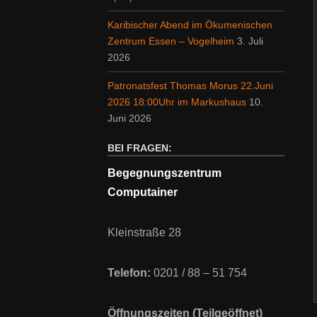
Karibischer Abend im Ökumenischen
Zentrum Essen – Vogelheim
3. Juli
2026
Patronatsfest Thomas Morus 22.Juni
2026 18:00Uhr im Markushaus
10.
Juni 2026
BEI FRAGEN:
Begegnungszentrum
Computainer
Kleinstraße 28
Telefon:
0201 / 88 – 51 754
Öffnungszeiten (Teilgeöffnet)