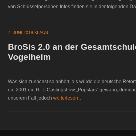
von Schlüsselpersonen Infos finden sie in der folgenden Da
7. JUNI 2019
KLAUS
BroSis 2.0 an der Gesamtschul
Vogelheim
Was sich zunächst so anhört, als würde die deutsche Ret
die 2001 die RTL-Castingshow „Popstars“ gewann, demnächs
unserem Fall jedoch
weiterlesen…