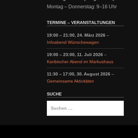
Montag – Donnerstag: 9–16 Uhr
TERMINE – VERANSTALTUNGEN
19:00
–
21:00
,
24. März 2026
–
Infoabend Wünschewagen
19:00
–
23:00
,
11. Juli 2026
–
Karibischer Abend im Markushaus
11:30
–
17:00
,
30. August 2026
–
Gemeinsame Aktivitäten
SUCHE
Suche
nach: