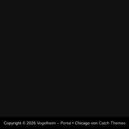
Copyright © 2026
Vogelheim – Portal
•
Chicago von
Catch Themes