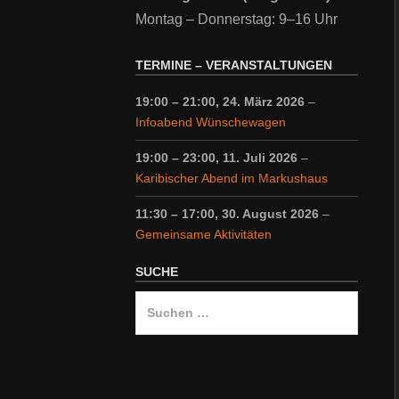
Montag – Donnerstag: 9–16 Uhr
TERMINE – VERANSTALTUNGEN
19:00
–
21:00
,
24. März 2026
–
Infoabend Wünschewagen
19:00
–
23:00
,
11. Juli 2026
–
Karibischer Abend im Markushaus
11:30
–
17:00
,
30. August 2026
–
Gemeinsame Aktivitäten
SUCHE
Suche
nach: