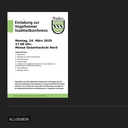
ALLGEMEIN