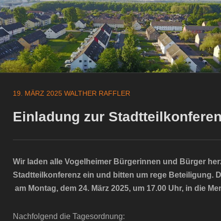
19. MÄRZ 2025
WALTHER RAFFLER
Einladung zur Stadtteilkonfere
Wir laden alle Vogelheimer Bürgerinnen und Bürger her
Stadtteilkonferenz ein und bitten um rege Beteiligung. Di
am Montag, dem 24. März 2025, um 17.00 Uhr, in die M
Nachfolgend die Tagesordnung: