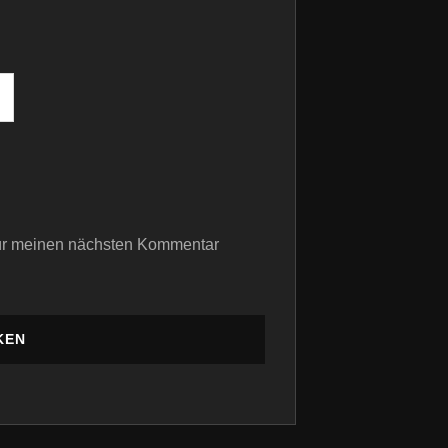
für meinen nächsten Kommentar