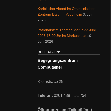
Karibischer Abend im Ökumenischen
Zentrum Essen – Vogelheim
3. Juli
2026
Patronatsfest Thomas Morus 22.Juni
2026 18:00Uhr im Markushaus
10.
Juni 2026
BEI FRAGEN:
Begegnungszentrum
Computainer
Kleinstraße 28
Telefon:
0201 / 88 – 51 754
Öffnungszeiten (Teilgeöffnet)