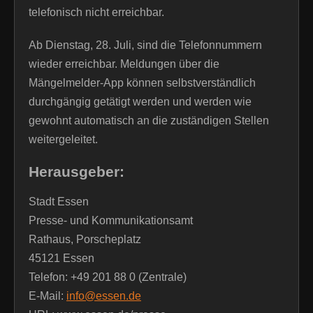
telefonisch nicht erreichbar.
Ab Dienstag, 28. Juli, sind die Telefonnummern
wieder erreichbar. Meldungen über die
Mängelmelder-App können selbstverständlich
durchgängig getätigt werden und werden wie
gewohnt automatisch an die zuständigen Stellen
weitergeleitet.
Herausgeber:
Stadt Essen
Presse- und Kommunikationsamt
Rathaus, Porscheplatz
45121 Essen
Telefon: +49 201 88 0 (Zentrale)
E-Mail:
info@essen.de