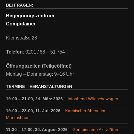
BEI FRAGEN:
Begegnungszentrum
Computainer
Kleinstraße 28
Telefon:
0201 / 88 – 51 754
Öffnungszeiten (Teilgeöffnet)
Montag – Donnerstag: 9–16 Uhr
TERMINE – VERANSTALTUNGEN
19:00
–
21:00
,
24. März 2026
–
Infoabend Wünschewagen
19:00
–
23:00
,
11. Juli 2026
–
Karibischer Abend im
Markushaus
11:30
–
17:00
,
30. August 2026
–
Gemeinsame Aktivitäten