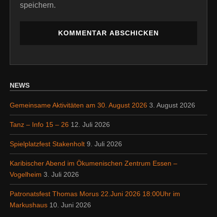
speichern.
NEWS
Gemeinsame Aktivitäten am 30. August 2026
3. August 2026
Tanz – Info 15 – 26
12. Juli 2026
Spielplatzfest Stakenholt
9. Juli 2026
Karibischer Abend im Ökumenischen Zentrum Essen –
Vogelheim
3. Juli 2026
Patronatsfest Thomas Morus 22.Juni 2026 18:00Uhr im
Markushaus
10. Juni 2026