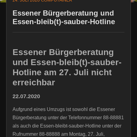
24. JULI 2020
COMPUTAINER
Essener Bürgerberatung und
Essen-bleib(t)-sauber-Hotline
Essener Bürgerberatung
und Essen-bleib(t)-sauber-
Hotline am 27. Juli nicht
erreichbar
22.07.2020
Aufgrund eines Umzugs ist sowohl die Essener
Bürgerberatung unter der Telefonnummer 88-88881
als auch die Essen-bleibt-sauber-Hotline unter der
Rufnummer 88-88888 am Montag, 27. Juli,