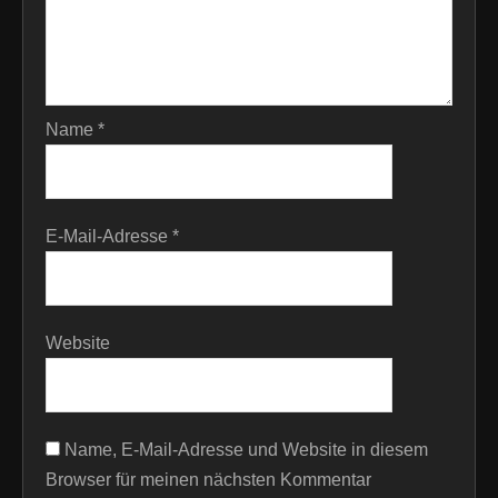
Name
*
E-Mail-Adresse
*
Website
Name, E-Mail-Adresse und Website in diesem
Browser für meinen nächsten Kommentar