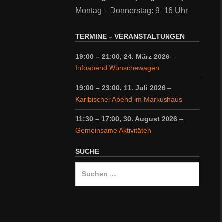
Montag – Donnerstag: 9–16 Uhr
TERMINE – VERANSTALTUNGEN
19:00
–
21:00
,
24. März 2026
–
Infoabend Wünschewagen
19:00
–
23:00
,
11. Juli 2026
–
Karibischer Abend im Markushaus
11:30
–
17:00
,
30. August 2026
–
Gemeinsame Aktivitäten
SUCHE
Suche
nach: