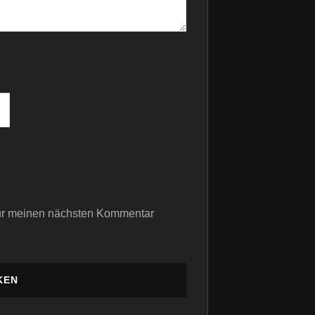
für meinen nächsten Kommentar