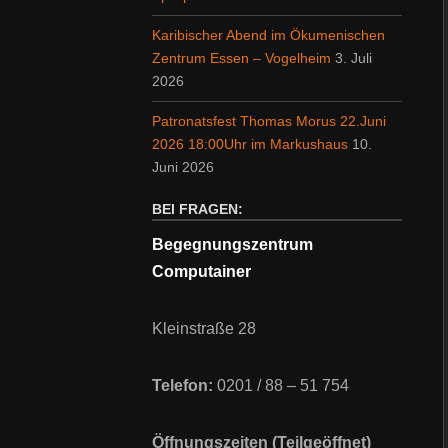
Karibischer Abend im Ökumenischen
Zentrum Essen – Vogelheim
3. Juli
2026
Patronatsfest Thomas Morus 22.Juni
2026 18:00Uhr im Markushaus
10.
Juni 2026
BEI FRAGEN:
Begegnungszentrum
Computainer
Kleinstraße 28
Telefon:
0201 / 88 – 51 754
Öffnungszeiten (Teilgeöffnet)