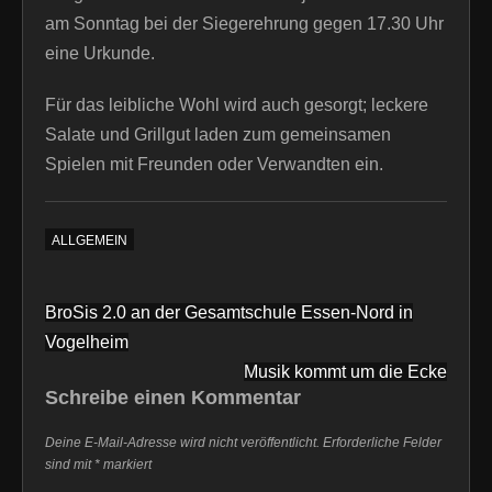
am Sonntag bei der Siegerehrung gegen 17.30 Uhr
eine Urkunde.
Für das leibliche Wohl wird auch gesorgt; leckere
Salate und Grillgut laden zum gemeinsamen
Spielen mit Freunden oder Verwandten ein.
ALLGEMEIN
Beitragsnavigation
BroSis 2.0 an der Gesamtschule Essen-Nord in
Vogelheim
Musik kommt um die Ecke
Schreibe einen Kommentar
Deine E-Mail-Adresse wird nicht veröffentlicht.
Erforderliche Felder
sind mit
*
markiert