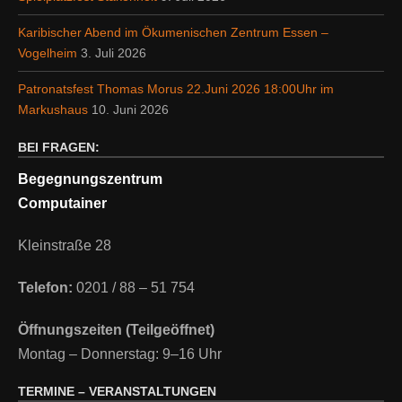
Karibischer Abend im Ökumenischen Zentrum Essen –
Vogelheim
3. Juli 2026
Patronatsfest Thomas Morus 22.Juni 2026 18:00Uhr im
Markushaus
10. Juni 2026
BEI FRAGEN:
Begegnungszentrum
Computainer
Kleinstraße 28
Telefon:
0201 / 88 – 51 754
Öffnungszeiten (Teilgeöffnet)
Montag – Donnerstag: 9–16 Uhr
TERMINE – VERANSTALTUNGEN