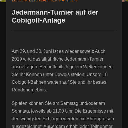
20. JUNI 2019
WALTHER RAFFLER
Jedermann-Turnier auf der
Cobigolf-Anlage
Am 29. und 30. Juni ist es wieder soweit: Auch
2019 wird das alljährliche Jedermann-Turnier
ausgetragen. Bei hoffentlich gutem Wetter können
Sie ihr Können unter Beweis stellen: Unsere 18
Cobigolf-Bahnen warten auf Sie und ihr bestes
Rundenergebnis.
Spielen können Sie am Samstag und/oder am
Sonntag, jeweils ab 11.00 Uhr. Die Ergebnisse mit
den wenigsten Schlägen werden mit Ehrenpreisen
ausgezeichnet. Außerdem erhält jeder Teilnehmer