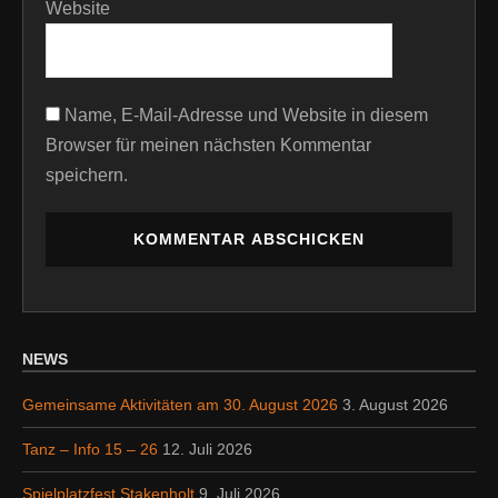
Website
Name, E-Mail-Adresse und Website in diesem
Browser für meinen nächsten Kommentar
speichern.
NEWS
Gemeinsame Aktivitäten am 30. August 2026
3. August 2026
Tanz – Info 15 – 26
12. Juli 2026
Spielplatzfest Stakenholt
9. Juli 2026