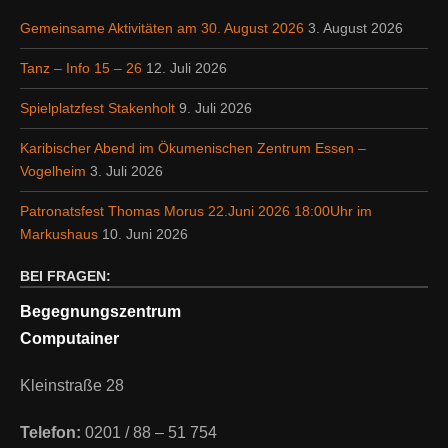
Gemeinsame Aktivitäten am 30. August 2026
3. August 2026
Tanz – Info 15 – 26
12. Juli 2026
Spielplatzfest Stakenholt
9. Juli 2026
Karibischer Abend im Ökumenischen Zentrum Essen –
Vogelheim
3. Juli 2026
Patronatsfest Thomas Morus 22.Juni 2026 18:00Uhr im
Markushaus
10. Juni 2026
BEI FRAGEN:
Begegnungszentrum
Computainer
Kleinstraße 28
Telefon:
0201 / 88 – 51 754