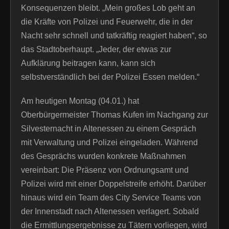
Konsequenzen bleibt. „Mein großes Lob geht an
die Kräfte von Polizei und Feuerwehr, die in der
Nacht sehr schnell und tatkräftig reagiert haben“, so
das Stadtoberhaupt. „Jeder, der etwas zur
Aufklärung beitragen kann, kann sich
selbstverständlich bei der Polizei Essen melden.“
Am heutigen Montag (04.01.) hat
Oberbürgermeister Thomas Kufen im Nachgang zur
Silvesternacht in Altenessen zu einem Gespräch
mit Verwaltung und Polizei eingeladen. Während
des Gesprächs wurden konkrete Maßnahmen
vereinbart: Die Präsenz von Ordnungsamt und
Polizei wird mit einer Doppelstreife erhöht. Darüber
hinaus wird ein Team des City Service Teams von
der Innenstadt nach Altenessen verlagert. Sobald
die Ermittlungsergebnisse zu Tätern vorliegen, wird