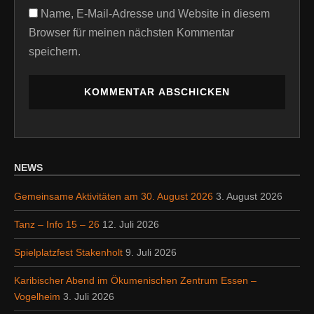
Name, E-Mail-Adresse und Website in diesem
Browser für meinen nächsten Kommentar
speichern.
NEWS
Gemeinsame Aktivitäten am 30. August 2026
3. August 2026
Tanz – Info 15 – 26
12. Juli 2026
Spielplatzfest Stakenholt
9. Juli 2026
Karibischer Abend im Ökumenischen Zentrum Essen –
Vogelheim
3. Juli 2026