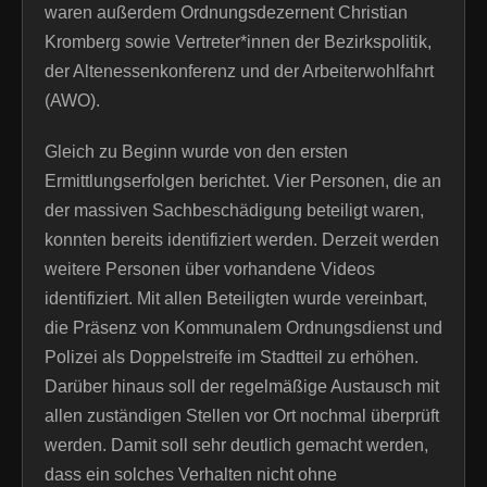
waren außerdem Ordnungsdezernent Christian
Kromberg sowie Vertreter*innen der Bezirkspolitik,
der Altenessenkonferenz und der Arbeiterwohlfahrt
(AWO).
Gleich zu Beginn wurde von den ersten
Ermittlungserfolgen berichtet. Vier Personen, die an
der massiven Sachbeschädigung beteiligt waren,
konnten bereits identifiziert werden. Derzeit werden
weitere Personen über vorhandene Videos
identifiziert. Mit allen Beteiligten wurde vereinbart,
die Präsenz von Kommunalem Ordnungsdienst und
Polizei als Doppelstreife im Stadtteil zu erhöhen.
Darüber hinaus soll der regelmäßige Austausch mit
allen zuständigen Stellen vor Ort nochmal überprüft
werden. Damit soll sehr deutlich gemacht werden,
dass ein solches Verhalten nicht ohne