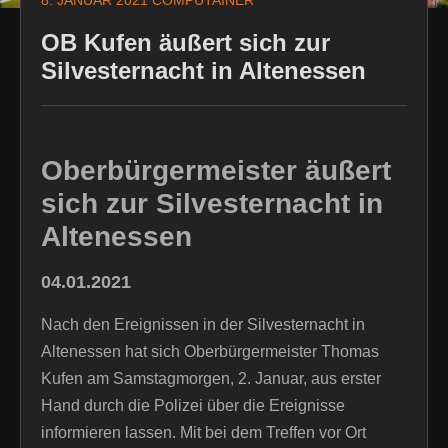
8. JANUAR 2021
COMPUTAINER
OB Kufen äußert sich zur
Silvesternacht in Altenessen
Oberbürgermeister äußert
sich zur Silvesternacht in
Altenessen
04.01.2021
Nach den Ereignissen in der Silvesternacht in
Altenessen hat sich Oberbürgermeister Thomas
Kufen am Samstagmorgen, 2. Januar, aus erster
Hand durch die Polizei über die Ereignisse
informieren lassen. Mit bei dem Treffen vor Ort