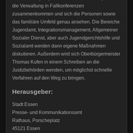
die Verwaltung in Fallkonferenzen
zusammenkommen und sich die Personen sowie
das familiäre Umfeld genau ansehen. Die Bereiche
Jugendamt, Integrationsmanagement, Allgemeiner
Sozialer Dienst, aber auch Jugendgerichtshilfe und
Sozialamt werden dann eigene Maßnahmen
diskutieren. Außerdem wird sich Oberbürgermeister
Thomas Kufen in einem Schreiben an die
Justizbehörden wenden, um möglichst schnelle
Verfahren auf den Weg zu bringen.
Herausgeber:
Stadt Essen
Presse- und Kommunikationsamt
Rathaus, Porscheplatz
45121 Essen