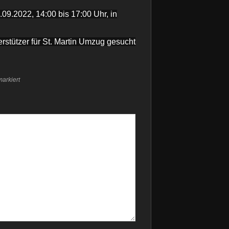
09.2022, 14:00 bis 17:00 Uhr, in
rstützer für St. Martin Umzug gesucht
arkiert