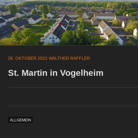
26. OKTOBER 2022
WALTHER RAFFLER
St. Martin in Vogelheim
ALLGEMEIN