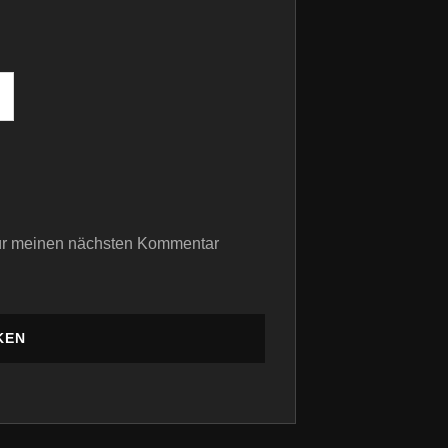
für meinen nächsten Kommentar