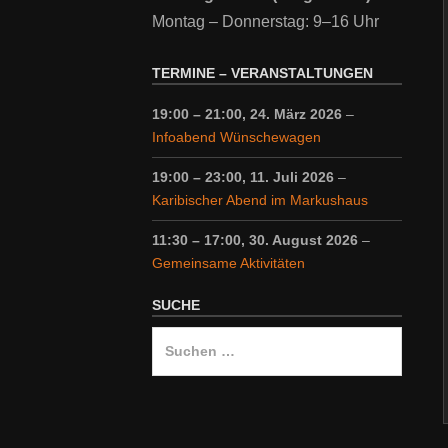
Montag – Donnerstag: 9–16 Uhr
TERMINE – VERANSTALTUNGEN
19:00
–
21:00
,
24. März 2026
–
Infoabend Wünschewagen
19:00
–
23:00
,
11. Juli 2026
–
Karibischer Abend im Markushaus
11:30
–
17:00
,
30. August 2026
–
Gemeinsame Aktivitäten
SUCHE
Suche
nach: