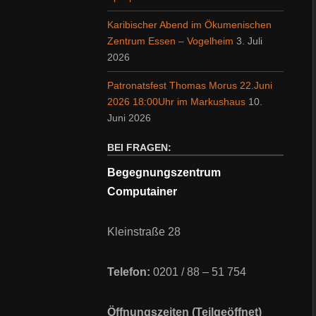
Karibischer Abend im Ökumenischen
Zentrum Essen – Vogelheim
3. Juli
2026
Patronatsfest Thomas Morus 22.Juni
2026 18:00Uhr im Markushaus
10.
Juni 2026
BEI FRAGEN:
Begegnungszentrum
Computainer
Kleinstraße 28
Telefon:
0201 / 88 – 51 754
Öffnungszeiten (Teilgeöffnet)