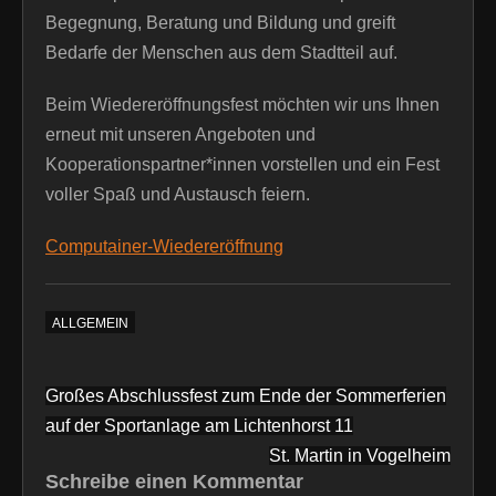
Begegnung, Beratung und Bildung und greift
Bedarfe der Menschen aus dem Stadtteil auf.
Beim Wiedereröffnungsfest möchten wir uns Ihnen
erneut mit unseren Angeboten und
Kooperationspartner*innen vorstellen und ein Fest
voller Spaß und Austausch feiern.
Computainer-Wiedereröffnung
ALLGEMEIN
Beitragsnavigation
Großes Abschlussfest zum Ende der Sommerferien
auf der Sportanlage am Lichtenhorst 11
St. Martin in Vogelheim
Schreibe einen Kommentar