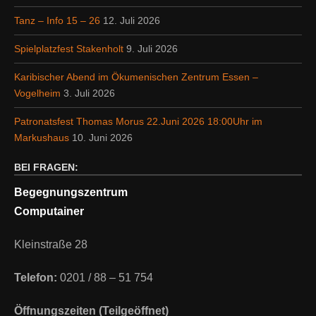
Tanz – Info 15 – 26
12. Juli 2026
Spielplatzfest Stakenholt
9. Juli 2026
Karibischer Abend im Ökumenischen Zentrum Essen –
Vogelheim
3. Juli 2026
Patronatsfest Thomas Morus 22.Juni 2026 18:00Uhr im
Markushaus
10. Juni 2026
BEI FRAGEN:
Begegnungszentrum
Computainer
Kleinstraße 28
Telefon:
0201 / 88 – 51 754
Öffnungszeiten (Teilgeöffnet)