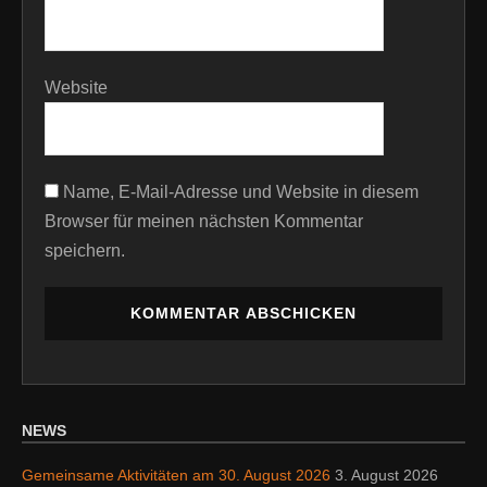
Website
Name, E-Mail-Adresse und Website in diesem
Browser für meinen nächsten Kommentar
speichern.
NEWS
Gemeinsame Aktivitäten am 30. August 2026
3. August 2026