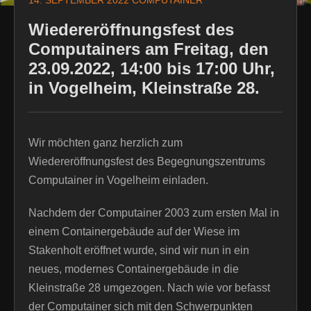
14. SEPTEMBER 2022
COMPUTAINER
Wiedereröffnungsfest des
Computainers am Freitag, den
23.09.2022, 14:00 bis 17:00 Uhr,
in Vogelheim, Kleinstraße 28.
Wir möchten ganz herzlich zum
Wiedereröffnungsfest des Begegnungszentrums
Computainer in Vogelheim einladen.
Nachdem der Computainer 2003 zum ersten Mal in
einem Containergebäude auf der Wiese im
Stakenholt eröffnet wurde, sind wir nun in ein
neues, modernes Containergebäude in die
Kleinstraße 28 umgezogen. Nach wie vor befasst
der Computainer sich mit den Schwerpunkten