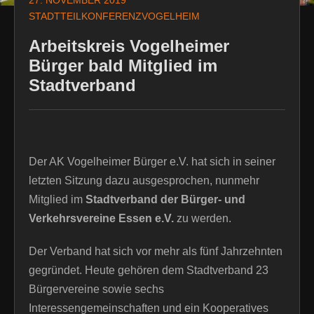
27. NOVEMBER 2019
STADTTEILKONFERENZVOGELHEIM
Arbeitskreis Vogelheimer
Bürger bald Mitglied im
Stadtverband
Der AK Vogelheimer Bürger e.V. hat sich in seiner
letzten Sitzung dazu ausgesprochen, nunmehr
Mitglied im
Stadtverband
der Bürger- und
Verkehrsvereine Essen e.V.
zu werden.
Der Verband hat sich vor mehr als fünf Jahrzehnten
gegründet. Heute gehören dem Stadtverband 23
Bürgervereine sowie sechs
Interessengemeinschaften und ein Kooperatives