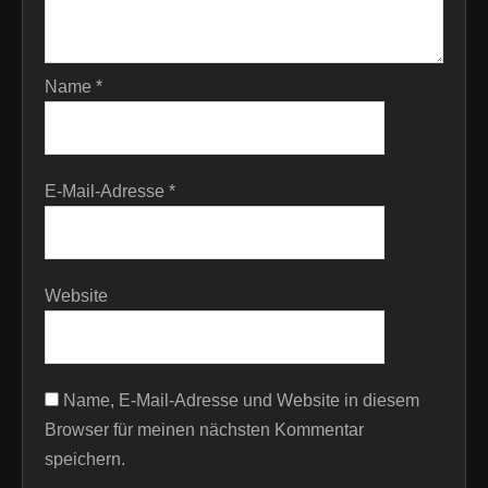
Name
*
E-Mail-Adresse
*
Website
Name, E-Mail-Adresse und Website in diesem
Browser für meinen nächsten Kommentar
speichern.