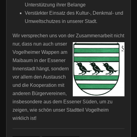
Unterstützung ihrer Belange
Verstärkter Einsatz des Kultur-, Denkmal- und
Umweltschutzes in unserer Stadt.
Wir versprechen uns von der Zusammenarbeit nicht
nur,
dass nun auch unser
Vogelheimer Wappen am
Maibaum in der Essener
Innenstadt hängt, sondern
vor allem den Austausch
und die Kooperation mit
anderen Bürgervereinen,
insbesondere aus dem Essener Süden, um zu
zeigen, wie schön unser Stadtteil Vogelheim
wirklich ist!