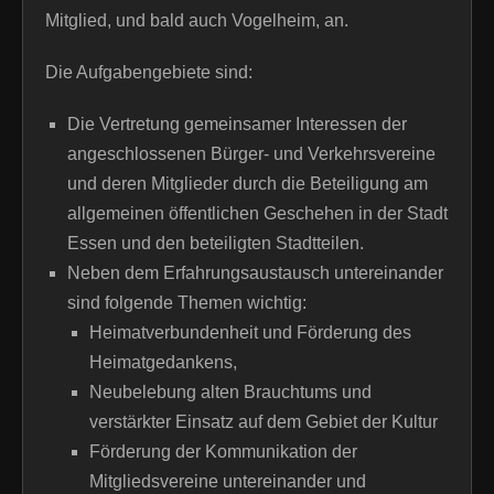
Mitglied, und bald auch Vogelheim, an.
Die Aufgabengebiete sind:
Die Vertretung gemeinsamer Interessen der
angeschlossenen Bürger- und Verkehrsvereine
und deren Mitglieder durch die Beteiligung am
allgemeinen öffentlichen Geschehen in der Stadt
Essen und den beteiligten Stadtteilen.
Neben dem Erfahrungsaustausch untereinander
sind folgende Themen wichtig:
Heimatverbundenheit und Förderung des
Heimatgedankens,
Neubelebung alten Brauchtums und
verstärkter Einsatz auf dem Gebiet der Kultur
Förderung der Kommunikation der
Mitgliedsvereine untereinander und