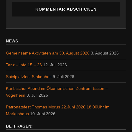
NEWS
Gemeinsame Aktivitäten am 30. August 2026
3. August 2026
Tanz – Info 15 – 26
12. Juli 2026
Spielplatzfest Stakenholt
9. Juli 2026
Karibischer Abend im Ökumenischen Zentrum Essen –
Vogelheim
3. Juli 2026
Patronatsfest Thomas Morus 22.Juni 2026 18:00Uhr im
Markushaus
10. Juni 2026
BEI FRAGEN: